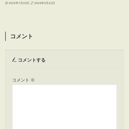
2022年7月10日
2024年3月12日
コメント
コメントする
コメント
※