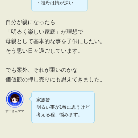
・祖母は情が深い
自分が親になったら
「明るく楽しい家庭」が理想で
母親として基本的な事を子供にしたい。
そう思い日々過ごしています。
でも案外、それが重いのかな
価値観の押し売りにも思えてきました。
家族皆
明るい事が1番に思うけど
すーさんママ
考える程、悩みます。