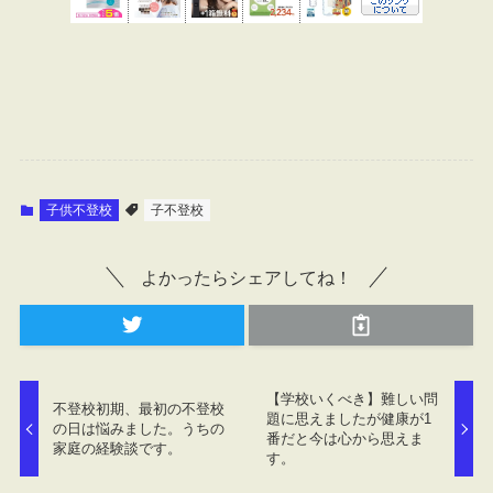
子供不登校
子不登校
よかったらシェアしてね！
【学校いくべき】難しい問
不登校初期、最初の不登校
題に思えましたが健康が1
の日は悩みました。うちの
番だと今は心から思えま
家庭の経験談です。
す。