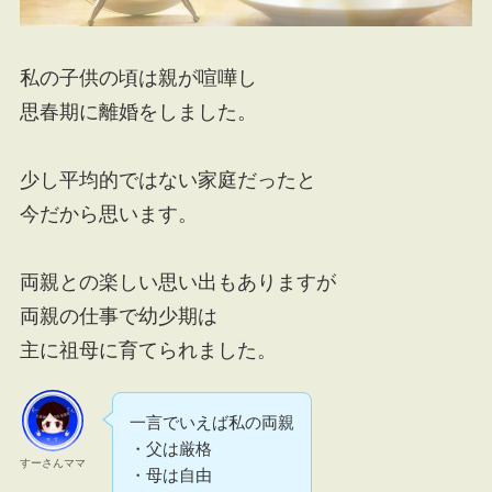
私の子供の頃は親が喧嘩し
思春期に離婚をしました。
少し平均的ではない家庭だったと
今だから思います。
両親との楽しい思い出もありますが
両親の仕事で幼少期は
主に祖母に育てられました。
一言でいえば私の両親
・父は厳格
すーさんママ
・母は自由