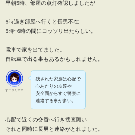
早朝5時、部屋の点灯確認しましたが
6時過ぎ部屋へ行くと長男不在
5時~6時の間にコッソリ出たらしい。
電車で家を出てました。
自転車で出る事もあるかもしれません。
残された家族は心配で
心あたりの友達や
すーさんママ
安全面からすぐ警察に
連絡する事が多い。
心配で近くの交番へ行き捜査願い
それと同時に長男と連絡がとれました。