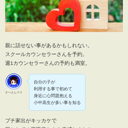
親に話せない事があるかもしれない。
スクールカウンセラーさんを予約。
週1カウンセラーさんの予約も満室。
自分の子が
利用する事で初めて
すーさんママ
身近に心問題抱える
小中高生が多い事を知る
プチ家出がキッカケで