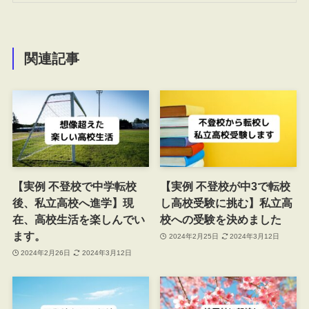
関連記事
【実例 不登校で中学転校
【実例 不登校が中3で転校
後、私立高校へ進学】現
し高校受験に挑む】私立高
在、高校生活を楽しんでい
校への受験を決めました
ます。
2024年2月25日
2024年3月12日
2024年2月26日
2024年3月12日