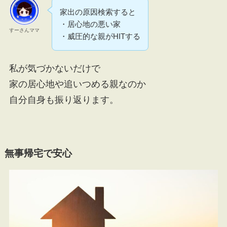
家出の原因検索すると
・居心地の悪い家
すーさんママ
・威圧的な親がHITする
私が気づかないだけで
家の居心地や追いつめる親なのか
自分自身も振り返ります。
無事帰宅で安心