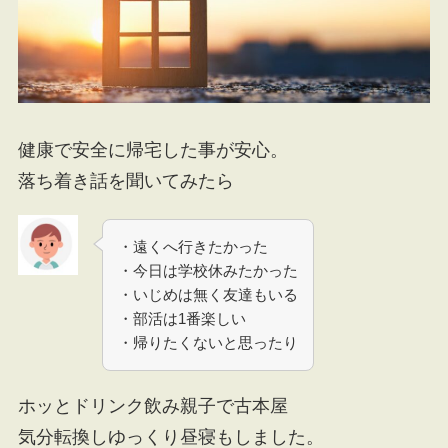
健康で安全に帰宅した事が安心。
落ち着き話を聞いてみたら
・遠くへ行きたかった
・今日は学校休みたかった
・いじめは無く友達もいる
・部活は1番楽しい
・帰りたくないと思ったり
ホッとドリンク飲み親子で古本屋
気分転換しゆっくり昼寝もしました。