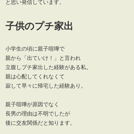
と思い発信しています。
子供のプチ家出
小学生の頃に親子喧嘩で
親から「出ていけ！」と言われ
立腹しプチ家出した経験がある私。
親は心配してくれなくて
寂して早々に帰宅した経験あり。
親子喧嘩が原因でなく
長男の理由は不明でしたが
後に交友関係だと知ります。