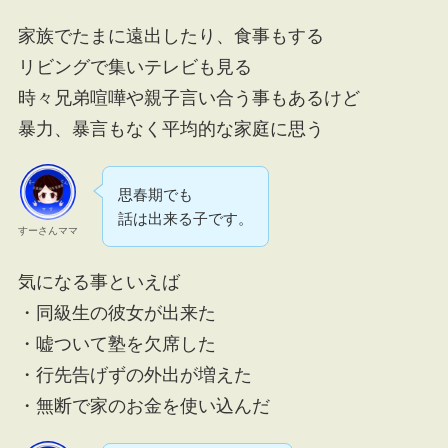
家族でたまに遠出したり、食事もする
リビングで集いテレビも見る
時々兄弟喧嘩や親子言い合う事もあるけど
暴力、暴言もなく平均的な家庭に思う
思春期でも
話は出来る子です。
すーさんママ
気になる事といえば
・同級生の彼女が出来た
・嘘ついて塾を欠席した
・行先告げずの外出が増えた
・無断で家のお金を使い込んだ