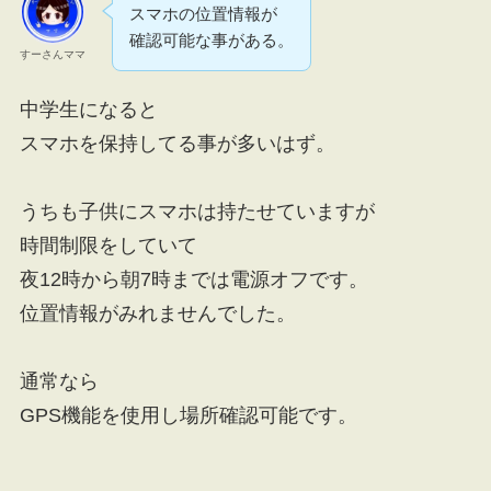
スマホの位置情報が
確認可能な事がある。
すーさんママ
中学生になると
スマホを保持してる事が多いはず。
うちも子供にスマホは持たせていますが
時間制限をしていて
夜12時から朝7時までは電源オフです。
位置情報がみれませんでした。
通常なら
GPS機能を使用し場所確認可能です。