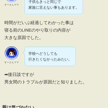
子供もきっと同じで
すーさんママ
家族に言えない事もあります。
時間がだいぶ経過してわかった事は
寝る前のLINEのやり取りの内容が
大きな原因でした。
学校へどうしても
行きたくなかったみたい。
すーさんママ
➡後日談ですが
男女間のトラブルが原因だと知りました。
親は気づかない