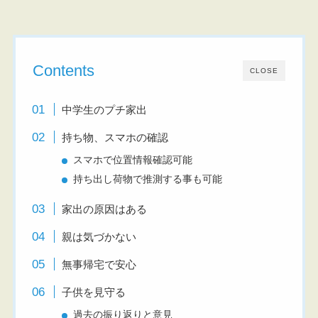
Contents
CLOSE
中学生のプチ家出
持ち物、スマホの確認
スマホで位置情報確認可能
持ち出し荷物で推測する事も可能
家出の原因はある
親は気づかない
無事帰宅で安心
子供を見守る
過去の振り返りと意見