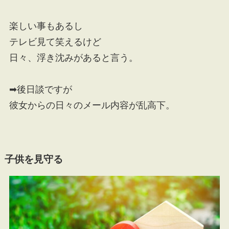
楽しい事もあるし
テレビ見て笑えるけど
日々、浮き沈みがあると言う。
➡後日談ですが
彼女からの日々のメール内容が乱高下。
子供を見守る