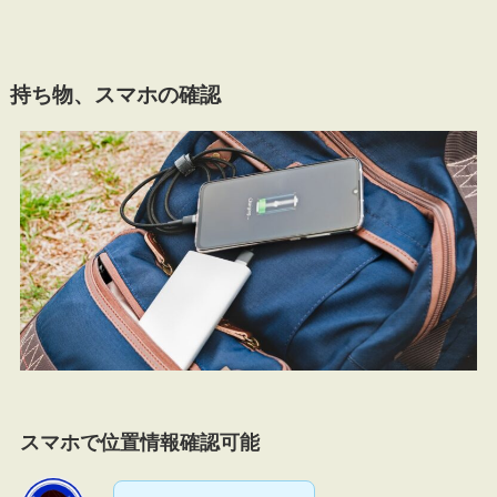
持ち物、スマホの確認
スマホで位置情報確認可能