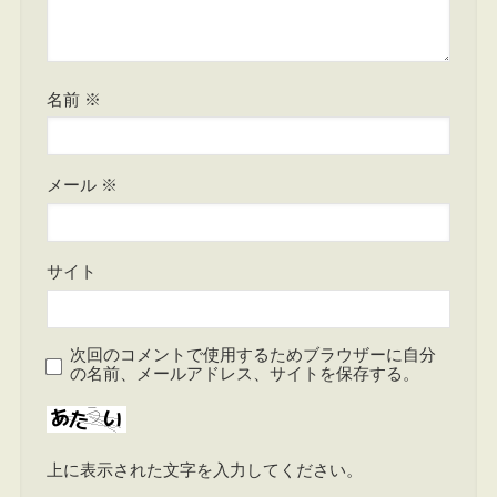
名前
※
メール
※
サイト
次回のコメントで使用するためブラウザーに自分
の名前、メールアドレス、サイトを保存する。
上に表示された文字を入力してください。