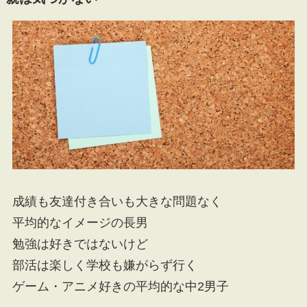
成績も友達付き合いも大きな問題なく
平均的なイメージの長男
勉強は好きではないけど
部活は楽しく学校も嫌がらず行く
ゲーム・アニメ好きの平均的な中2男子