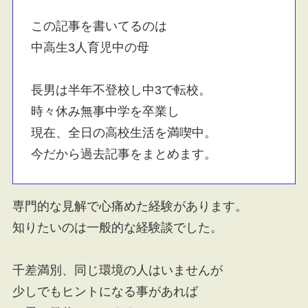
この記事を書いてるのは
中高生3人育児中の母
長男は半年不登校し中3で転校。
時々休み無事中学を卒業し
現在、全日の高校生活を満喫中。
今だから過去記事をまとめます。
専門的な見解で心痛めた経験があります。
知りたいのは一般的な経験談でした。
千差満別、同じ環境の人はいませんが
少しでもヒントになる事があれば