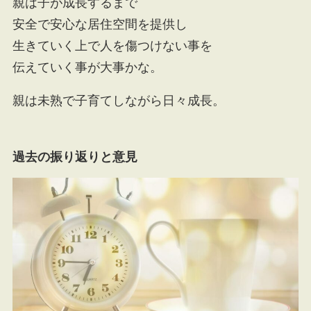
親は子が成長するまで
安全で安心な居住空間を提供し
生きていく上で人を傷つけない事を
伝えていく事が大事かな。
親は未熟で子育てしながら日々成長。
過去の振り返りと意見