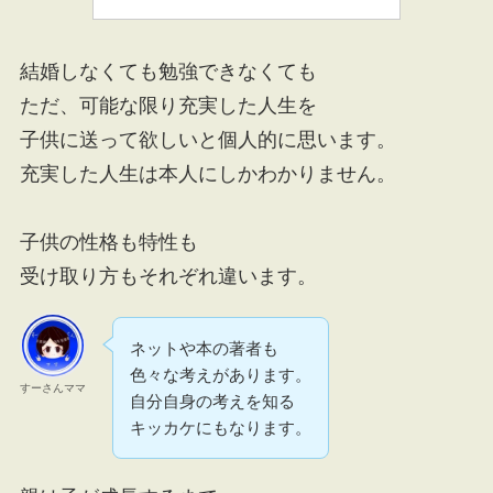
結婚しなくても勉強できなくても
ただ、可能な限り充実した人生を
子供に送って欲しいと個人的に思います。
充実した人生は本人にしかわかりません。
子供の性格も特性も
受け取り方もそれぞれ違います。
ネットや本の著者も
色々な考えがあります。
すーさんママ
自分自身の考えを知る
キッカケにもなります。