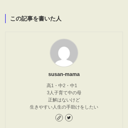
この記事を書いた人
susan-mama
高1・中2・中1
3人子育て中の母
正解はないけど
生きやすい人生の手助けをしたい