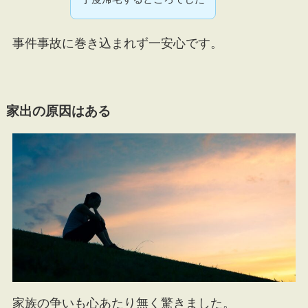
事件事故に巻き込まれず一安心です。
家出の原因はある
家族の争いも心あたり無く驚きました。