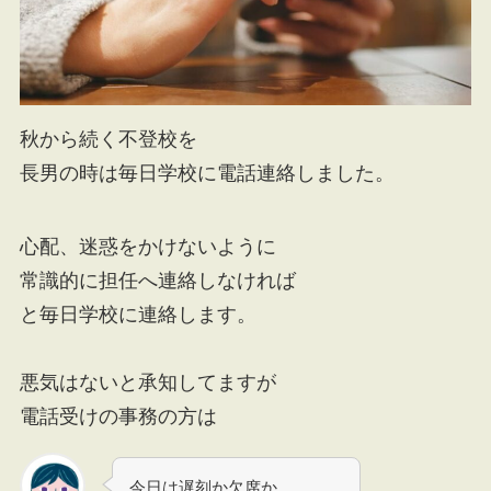
秋から続く不登校を
長男の時は毎日学校に電話連絡しました。
心配、迷惑をかけないように
常識的に担任へ連絡しなければ
と毎日学校に連絡します。
悪気はないと承知してますが
電話受けの事務の方は
今日は遅刻か欠席か