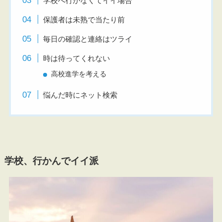
学校へ行かなくてイイ場合
保護者は未熟で当たり前
毎日の確認と連絡はツライ
時は待ってくれない
高校進学を考える
悩んだ時にネット検索
学校、行かんでイイ派