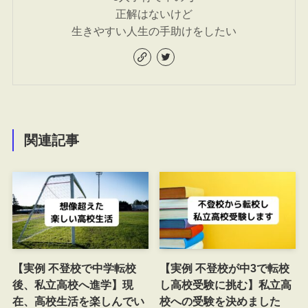
正解はないけど
生きやすい人生の手助けをしたい
関連記事
【実例 不登校で中学転校
【実例 不登校が中3で転校
後、私立高校へ進学】現
し高校受験に挑む】私立高
在、高校生活を楽しんでい
校への受験を決めました