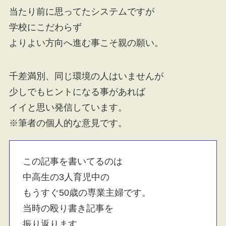
当たり前に思ってたシステムですが
学校にこだわらず
よりよい方向へ進む事こそ親の願い。
千差満別、同じ環境の人はいませんが
少しでもヒントになる事があれば
イイと思い発信しています。
※筆者の個人的な意見です。
この記事を書いてるのは
中高生の3人育児中の
もうすぐ50歳の専業主婦です。
当時の殴り書き記事を
振り返ります。