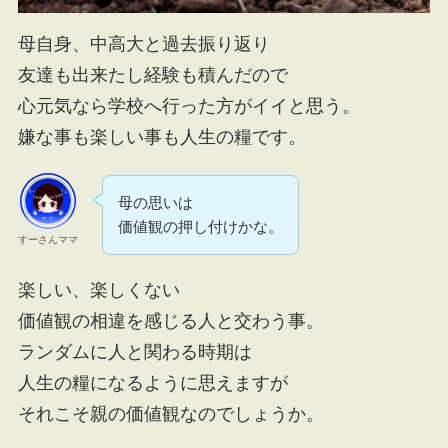
母自身、中高大と過去振り返り
友達も出来たし経験も積んだので
心元気なら学校へ行った方がイイと思う。
嫌な事も楽しい事も人生の糧です。
母の思いは
価値観の押し付けかな。
すーさんママ
楽しい、楽しくない
価値観の相違を感じる人と交わう事。
ランダムに人と関わる時期は
人生の糧になるように思えますが
それこそ親の価値観なのでしょうか。