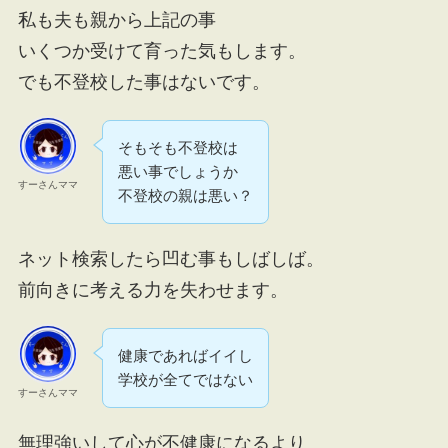
私も夫も親から上記の事
いくつか受けて育った気もします。
でも不登校した事はないです。
そもそも不登校は
悪い事でしょうか
すーさんママ
不登校の親は悪い？
ネット検索したら凹む事もしばしば。
前向きに考える力を失わせます。
健康であればイイし
学校が全てではない
すーさんママ
無理強いして心が不健康になるより