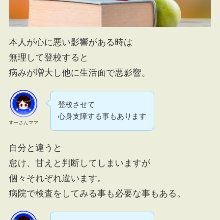
本人が心に悪い影響がある時は
無理して登校すると
病みが増大し他に生活面で悪影響。
登校させて
心身支障する事もあります
すーさんママ
自分と違うと
怠け、甘えと判断してしまいますが
個々それぞれ違います。
病院で検査をしてみる事も必要な事もある。