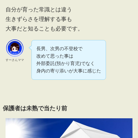
自分が育った常識とは違う
生きずらさを理解する事も
大事だと知ることも必要です。
長男、次男の不登校で
改めて思った事は
すーさんママ
外部委託(預かり育児)でなく
身内の寄り添いが大事に感じた
保護者は未熟で当たり前