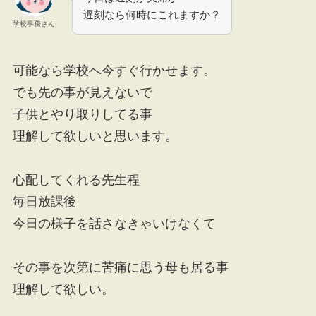
遅刻なら何時にこれますか？
学校事務さん
可能なら学校へ今すぐ行かせます。
でも先の事が見えないで
子供とやり取りしてる事
理解して欲しいと思います。
心配してくれる先生程
毎日放課後
今日の様子を話さなきゃいけなくて
その事を次第に苦痛に思う母も居る事
理解して欲しい。