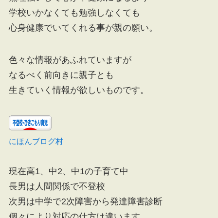
学校いかなくても勉強しなくても
心身健康でいてくれる事が親の願い。
色々な情報があふれていますが
なるべく前向きに親子とも
生きていく情報が欲しいものです。
にほんブログ村
現在高1、中2、中1の子育て中
長男は人間関係で不登校
次男は中学で2次障害から発達障害診断
個々により対応の仕方は違います。