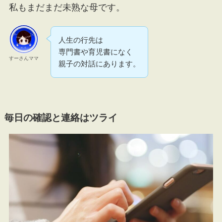
私もまだまだ未熟な母です。
人生の行先は
専門書や育児書になく
すーさんママ
親子の対話にあります。
毎日の確認と連絡はツライ