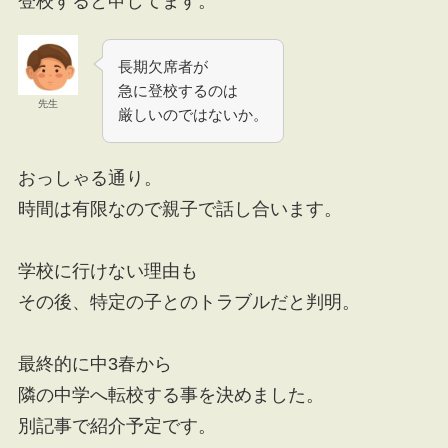
登校すると申してます。
長期欠席者が
急に登校するのは
先生
厳しいのではないか。
おっしゃる通り。
時間は有限なので親子で話し合います。
学校に行けない理由も
その後、特定の子とのトラブルだと判明。
最終的に中3春から
隣の中学へ転校する事を決めました。
別記事で紹介予定です。