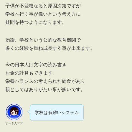
子供が不登校なると原因次第ですが
学校へ行く事が偉いという考え方に
疑問を持つようになります。
勿論、学校という公的な教育機関で
多くの経験を重ね成長する事が出来ます。
今の日本人は文字の読み書き
お金の計算もできます。
栄養バランスの考えられた給食があり
親としてはありがたい事が多いです。
学校は有難いシステム
すーさんママ