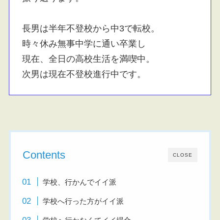
長男は半年不登校から中3で転校。
時々休み無事中学に通い卒業し
現在、全日の高校生活を満喫中。
次男は現在不登校進行中です。
Contents
CLOSE
学校、行かんでイイ派
学校へ行った方がイイ派