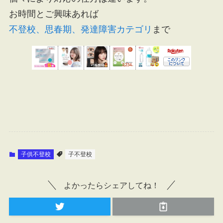
お時間とご興味あれば
不登校、思春期、発達障害カテゴリ
まで
子供不登校
子不登校
よかったらシェアしてね！