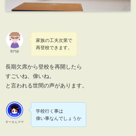
家族の工夫次第で
再登校できます。
専門家
長期欠席から登校を再開したら
すごいね、偉いね。
と言われる世間の声があります。
学校行く事は
偉い事なんでしょうか
すーさんママ