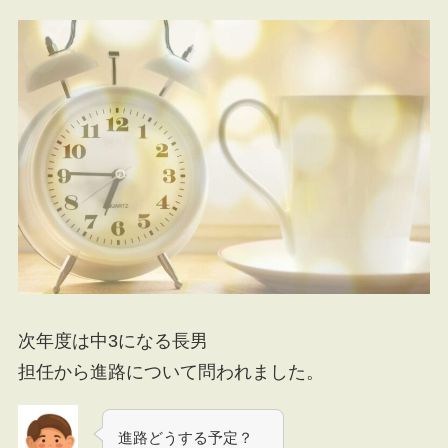
次年度は中3になる長男
担任から進路について問われました。
進路どうする予定？