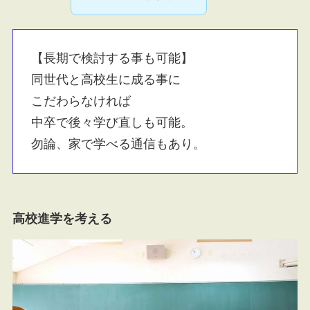
【長期で検討する事も可能】
同世代と高校生に成る事に
こだわらなければ
中卒で後々学び直しも可能。
勿論、家で学べる通信もあり。
高校進学を考える