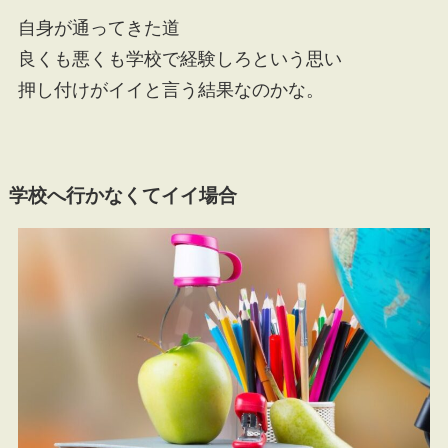
自身が通ってきた道
良くも悪くも学校で経験しろという思い
押し付けがイイと言う結果なのかな。
学校へ行かなくてイイ場合