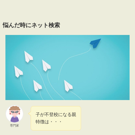
悩んだ時にネット検索
子が不登校になる親
特徴は・・・
専門家