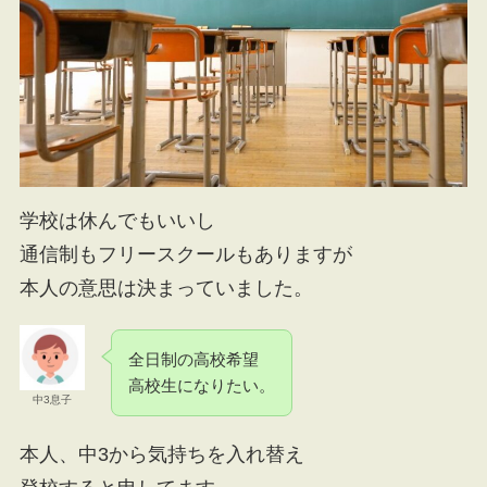
学校は休んでもいいし
通信制もフリースクールもありますが
本人の意思は決まっていました。
全日制の高校希望
高校生になりたい。
中3息子
本人、中3から気持ちを入れ替え