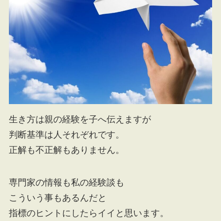
生き方は親の経験を子へ伝えますが
判断基準は人それぞれです。
正解も不正解もありません。
専門家の情報も私の経験談も
こういう事もあるんだと
指標のヒントにしたらイイと思います。